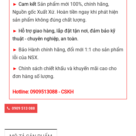
►
Cam kết
Sản phẩm mới 100%, chính hãng,
Nguồn gốc Xuất Xứ. Hoàn tiền ngay khi phát hiện
sản phẩm không đúng chất lượng.
►
Hỗ trợ giao hàng, lắp đặt tận nơi, đảm bảo kỹ
thuật - chuyên nghiệp, an toàn.
►
Bảo Hành chính hãng, đổi mới 1:1 cho sản phẩm
lỗi của NSX.
►
Chính sách chiết khấu và khuyến mãi cao cho
đơn hàng số lượng.
Hotline: 0909513088 - CSKH
0909 513 088