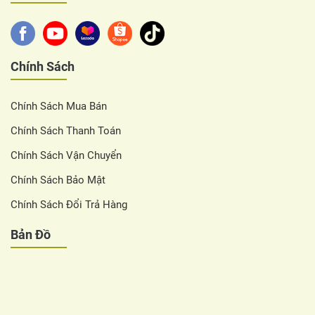
Chính Sách
Chính Sách Mua Bán
Chính Sách Thanh Toán
Chính Sách Vận Chuyển
Chính Sách Bảo Mật
Chính Sách Đổi Trả Hàng
Bản Đồ