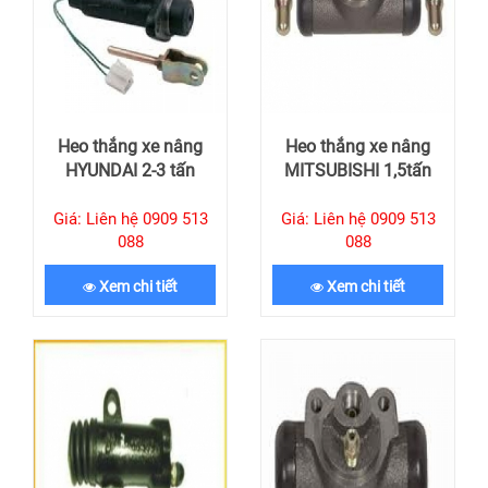
Heo thắng xe nâng
Heo thắng xe nâng
HYUNDAI 2-3 tấn
MITSUBISHI 1,5tấn
Giá: Liên hệ 0909 513
Giá: Liên hệ 0909 513
088
088
Xem chi tiết
Xem chi tiết