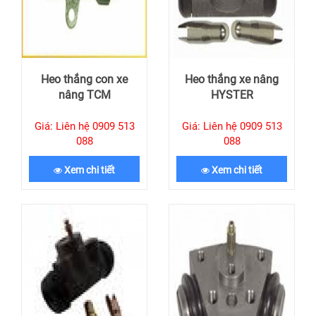
Heo thắng con xe
Heo thắng xe nâng
nâng TCM
HYSTER
Giá: Liên hệ 0909 513
Giá: Liên hệ 0909 513
088
088
Xem chi tiết
Xem chi tiết