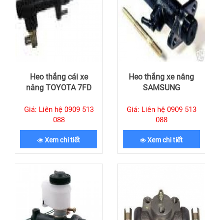
Heo thắng cái xe
Heo thắng xe nâng
nâng TOYOTA 7FD
SAMSUNG
Giá: Liên hệ 0909 513
Giá: Liên hệ 0909 513
088
088
Xem chi tiết
Xem chi tiết