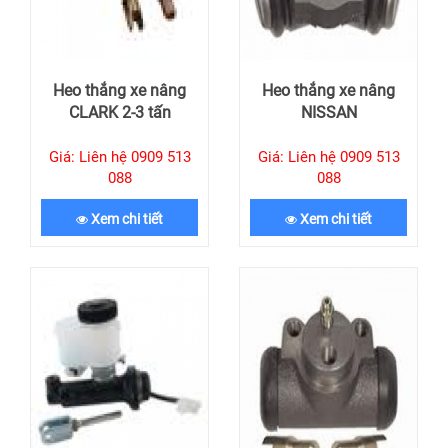
Heo thắng xe nâng
Heo thắng xe nâng
CLARK 2-3 tấn
NISSAN
Giá: Liên hệ 0909 513
Giá: Liên hệ 0909 513
088
088
Xem chi tiết
Xem chi tiết