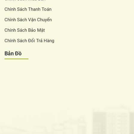
Chính Sách Thanh Toán
Chính Sách Vận Chuyển
Chính Sách Bảo Mật
Chính Sách Đổi Trả Hàng
Bản Đồ