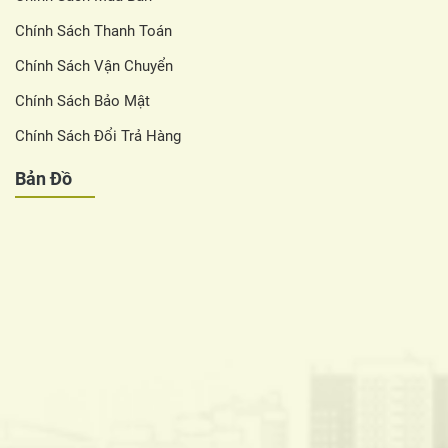
Chính Sách Thanh Toán
Chính Sách Vận Chuyển
Chính Sách Bảo Mật
Chính Sách Đổi Trả Hàng
Bản Đồ