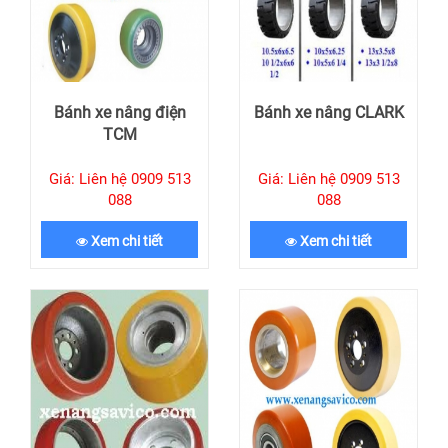
Bánh xe nâng điện
Bánh xe nâng CLARK
TCM
Giá: Liên hệ 0909 513
Giá: Liên hệ 0909 513
088
088
Xem chi tiết
Xem chi tiết