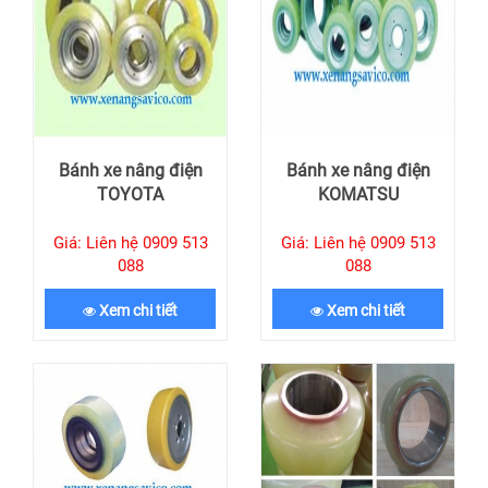
Bánh xe nâng điện
Bánh xe nâng điện
TOYOTA
KOMATSU
Giá: Liên hệ 0909 513
Giá: Liên hệ 0909 513
088
088
Xem chi tiết
Xem chi tiết