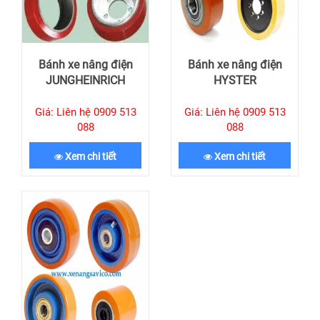
Bánh xe nâng điện
Bánh xe nâng điện
JUNGHEINRICH
HYSTER
Giá: Liên hệ 0909 513
Giá: Liên hệ 0909 513
088
088
Xem chi tiết
Xem chi tiết