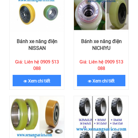
Bánh xe nâng điện
Bánh xe nâng điện
NISSAN
NICHIYU
Giá: Liên hệ 0909 513
Giá: Liên hệ 0909 513
088
088
Xem chi tiết
Xem chi tiết