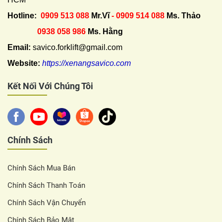
Hotline:
0909 513 088
Mr.Vĩ
- 0909 514 088
Ms. Thảo
0938 058 986
Ms. Hằng
Email:
savico.forklift@gmail.com
Website:
https://xenangsavico.com
Kết Nối Với Chúng Tôi
Chính Sách
Chính Sách Mua Bán
Chính Sách Thanh Toán
Chính Sách Vận Chuyển
Chính Sách Bảo Mật