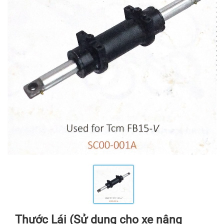
Thước Lái (Sử dụng cho xe nâng