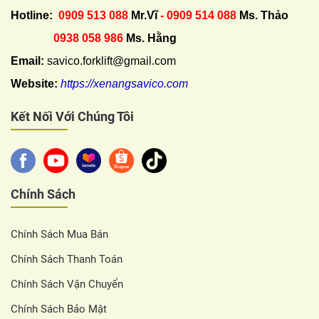
Hotline:
0909 513 088
Mr.Vĩ
- 0909 514 088
Ms. Thảo
0938 058 986
Ms. Hằng
Email:
savico.forklift@gmail.com
Website:
https://xenangsavico.com
Kết Nối Với Chúng Tôi
Chính Sách
Chính Sách Mua Bán
Chính Sách Thanh Toán
Chính Sách Vận Chuyển
Chính Sách Bảo Mật