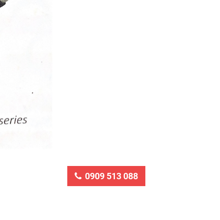
0909 513 088