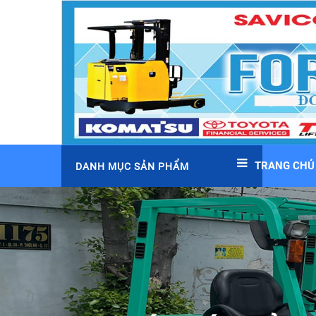
TRANG CHỦ
DANH MỤC SẢN PHẨM