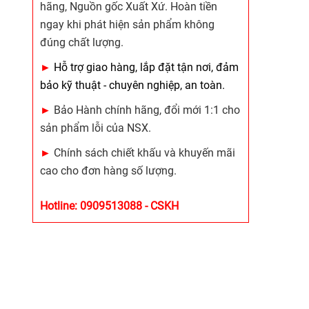
hãng, Nguồn gốc Xuất Xứ. Hoàn tiền
ngay khi phát hiện sản phẩm không
đúng chất lượng.
►
Hỗ trợ giao hàng, lắp đặt tận nơi, đảm
bảo kỹ thuật - chuyên nghiệp, an toàn.
►
Bảo Hành chính hãng, đổi mới 1:1 cho
sản phẩm lỗi của NSX.
►
Chính sách chiết khấu và khuyến mãi
cao cho đơn hàng số lượng.
Hotline: 0909513088 - CSKH