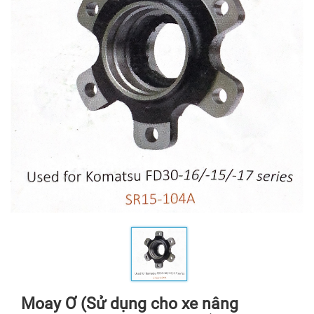
Moay Ơ (Sử dụng cho xe nâng