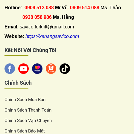
Hotline:
0909 513 088
Mr.Vĩ
- 0909 514 088
Ms. Thảo
0938 058 986
Ms. Hằng
Email:
savico.forklift@gmail.com
Website:
https://xenangsavico.com
Kết Nối Với Chúng Tôi
Chính Sách
Chính Sách Mua Bán
Chính Sách Thanh Toán
Chính Sách Vận Chuyển
Chính Sách Bảo Mật