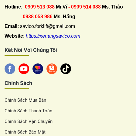
Hotline:
0909 513 088
Mr.Vĩ
- 0909 514 088
Ms. Thảo
0938 058 986
Ms. Hằng
Email:
savico.forklift@gmail.com
Website:
https://xenangsavico.com
Kết Nối Với Chúng Tôi
Chính Sách
Chính Sách Mua Bán
Chính Sách Thanh Toán
Chính Sách Vận Chuyển
Chính Sách Bảo Mật