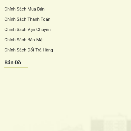
Chính Sách Mua Bán
Chính Sách Thanh Toán
Chính Sách Vận Chuyển
Chính Sách Bảo Mật
Chính Sách Đổi Trả Hàng
Bản Đồ