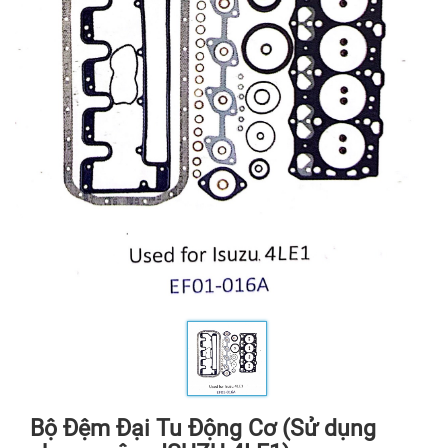
Bộ Đệm Đại Tu Động Cơ (Sử dụng