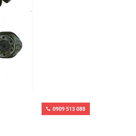
0909 513 088