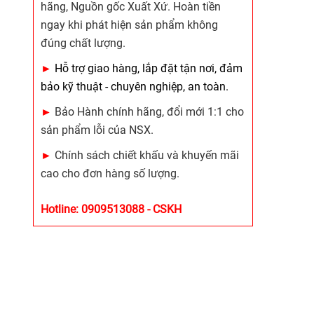
hãng, Nguồn gốc Xuất Xứ. Hoàn tiền
ngay khi phát hiện sản phẩm không
đúng chất lượng.
►
Hỗ trợ giao hàng, lắp đặt tận nơi, đảm
bảo kỹ thuật - chuyên nghiệp, an toàn.
►
Bảo Hành chính hãng, đổi mới 1:1 cho
sản phẩm lỗi của NSX.
►
Chính sách chiết khấu và khuyến mãi
cao cho đơn hàng số lượng.
Hotline: 0909513088 - CSKH