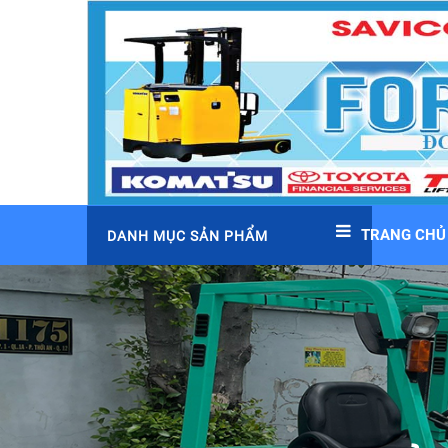
TRANG CHỦ
DANH MỤC SẢN PHẨM