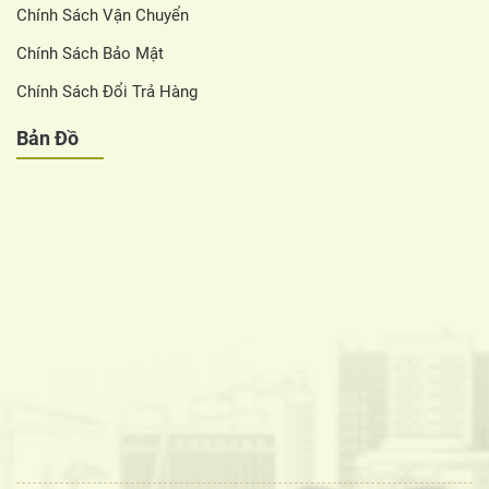
Chính Sách Vận Chuyển
Chính Sách Bảo Mật
Chính Sách Đổi Trả Hàng
Bản Đồ