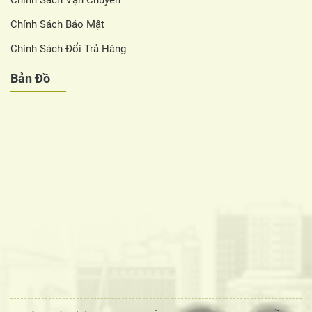
Chính Sách Vận Chuyển
Chính Sách Bảo Mật
Chính Sách Đổi Trả Hàng
Bản Đồ