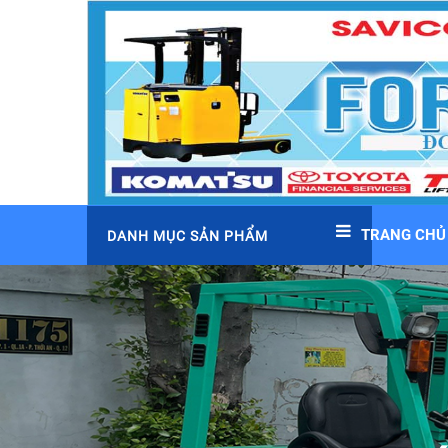
TRANG CHỦ
DANH MỤC SẢN PHẨM