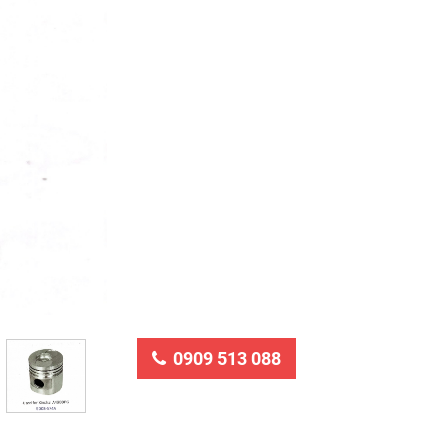
0909 513 088