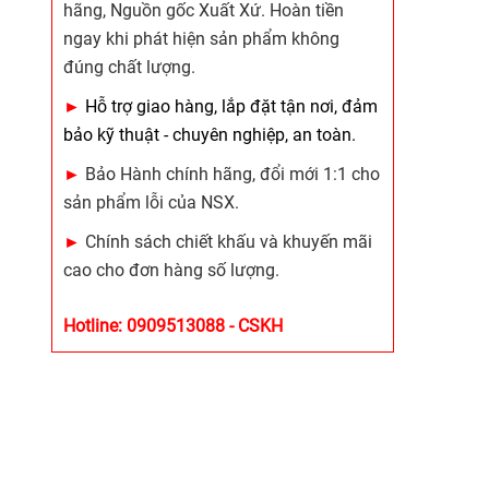
hãng, Nguồn gốc Xuất Xứ. Hoàn tiền
ngay khi phát hiện sản phẩm không
đúng chất lượng.
►
Hỗ trợ giao hàng, lắp đặt tận nơi, đảm
bảo kỹ thuật - chuyên nghiệp, an toàn.
►
Bảo Hành chính hãng, đổi mới 1:1 cho
sản phẩm lỗi của NSX.
►
Chính sách chiết khấu và khuyến mãi
cao cho đơn hàng số lượng.
Hotline: 0909513088 - CSKH