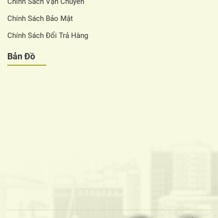
Chính Sách Vận Chuyển
Chính Sách Bảo Mật
Chính Sách Đổi Trả Hàng
Bản Đồ