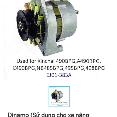
Dinamo (Sử dụng cho xe nâng