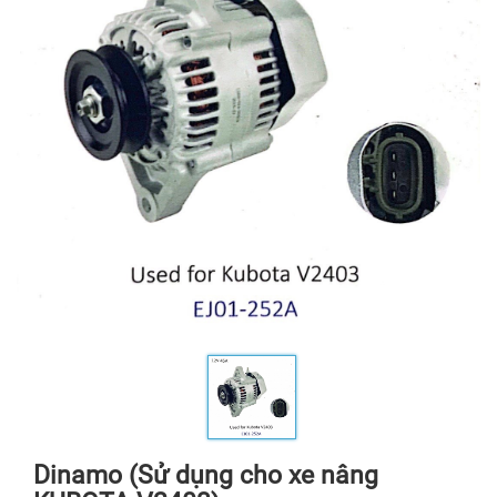
Dinamo (Sử dụng cho xe nâng