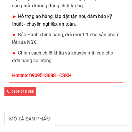
sản phẩm không đúng chất lượng.
►
Hỗ trợ giao hàng, lắp đặt tận nơi, đảm bảo kỹ
thuật - chuyên nghiệp, an toàn.
►
Bảo Hành chính hãng, đổi mới 1:1 cho sản phẩm
lỗi của NSX.
►
Chính sách chiết khấu và khuyến mãi cao cho
đơn hàng số lượng.
Hotline: 0909513088 - CSKH
0909 513 088
MÔ TẢ SẢN PHẨM