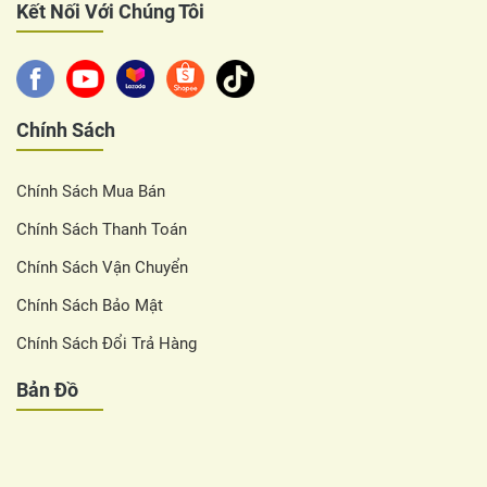
Kết Nối Với Chúng Tôi
Chính Sách
Chính Sách Mua Bán
Chính Sách Thanh Toán
Chính Sách Vận Chuyển
Chính Sách Bảo Mật
Chính Sách Đổi Trả Hàng
Bản Đồ