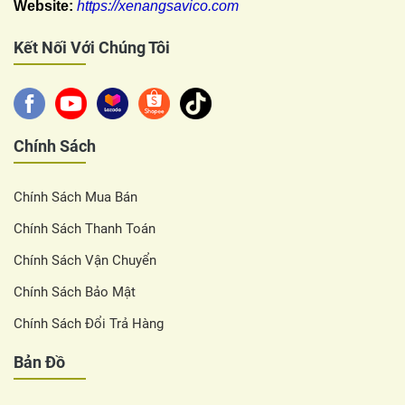
Website:
https://xenangsavico.com
Kết Nối Với Chúng Tôi
Chính Sách
Chính Sách Mua Bán
Chính Sách Thanh Toán
Chính Sách Vận Chuyển
Chính Sách Bảo Mật
Chính Sách Đổi Trả Hàng
Bản Đồ