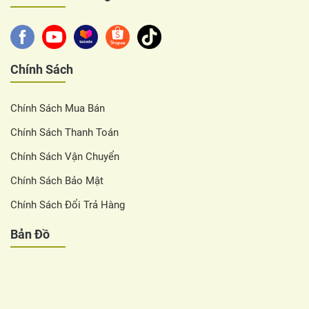
Chính Sách
Chính Sách Mua Bán
Chính Sách Thanh Toán
Chính Sách Vận Chuyển
Chính Sách Bảo Mật
Chính Sách Đổi Trả Hàng
Bản Đồ