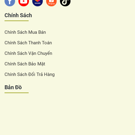
Chính Sách
Chính Sách Mua Bán
Chính Sách Thanh Toán
Chính Sách Vận Chuyển
Chính Sách Bảo Mật
Chính Sách Đổi Trả Hàng
Bản Đồ