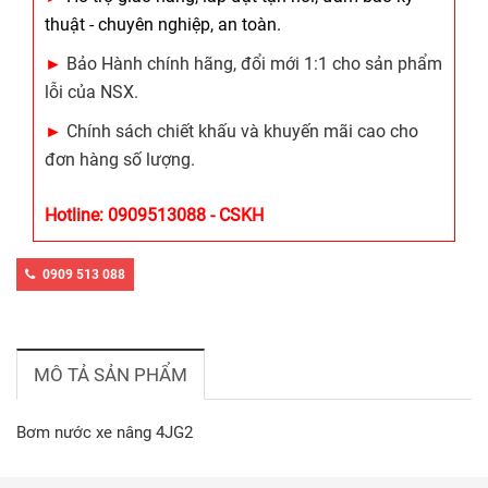
thuật - chuyên nghiệp, an toàn.
►
Bảo Hành chính hãng, đổi mới 1:1 cho sản phẩm
lỗi của NSX.
►
Chính sách chiết khấu và khuyến mãi cao cho
đơn hàng số lượng.
Hotline: 0909513088 - CSKH
0909 513 088
MÔ TẢ SẢN PHẨM
Bơm nước xe nâng 4JG2