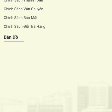
Chính Sách Thanh Toán
Chính Sách Vận Chuyển
Chính Sách Bảo Mật
Chính Sách Đổi Trả Hàng
Bản Đồ