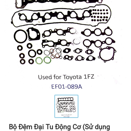
Bộ Đệm Đại Tu Động Cơ (Sử dụng