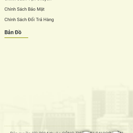
Chính Sách Bảo Mật
Chính Sách Đổi Trả Hàng
Bản Đồ