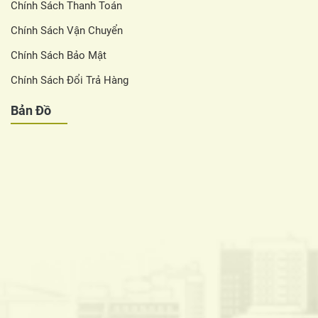
Chính Sách Thanh Toán
Chính Sách Vận Chuyển
Chính Sách Bảo Mật
Chính Sách Đổi Trả Hàng
Bản Đồ