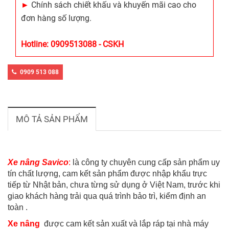
►
Chính sách chiết khấu và khuyến mãi cao cho
đơn hàng số lượng.
Hotline: 0909513088 - CSKH
0909 513 088
MÔ TẢ SẢN PHẨM
Xe nâng Savico
:
là công ty chuyên cung cấp sản phẩm uy
tín chất lượng, cam kết sản phẩm được nhập khẩu trực
tiếp từ Nhật bản, chưa từng sử dụng ở Việt Nam, trước khi
giao khách hàng trải qua quá trình bảo trì, kiểm định an
toàn .
Xe nâng
được cam kết sản xuất và lắp ráp tại nhà máy