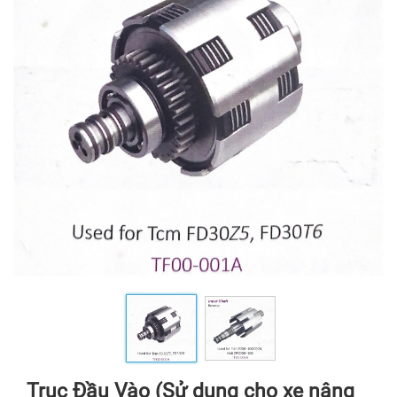
Trục Đầu Vào (Sử dụng cho xe nâng