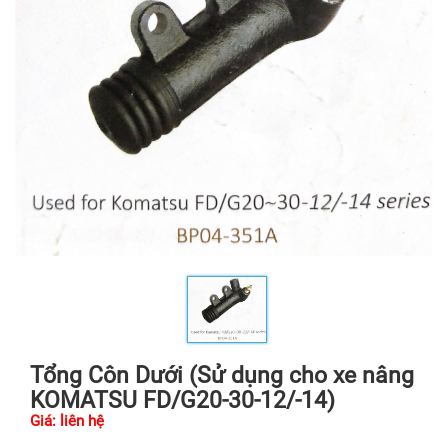
Tổng Côn Dưới (Sử dụng cho xe nâng
KOMATSU FD/G20-30-12/-14)
Giá: liên hệ