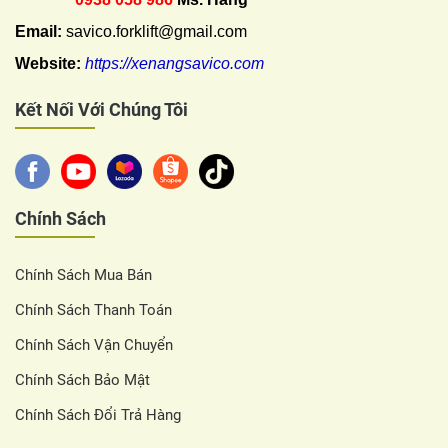
Email:
savico.forklift@gmail.com
Website:
https://xenangsavico.com
Kết Nối Với Chúng Tôi
Chính Sách
Chính Sách Mua Bán
Chính Sách Thanh Toán
Chính Sách Vận Chuyển
Chính Sách Bảo Mật
Chính Sách Đổi Trả Hàng