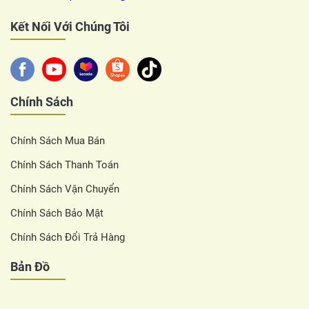
Kết Nối Với Chúng Tôi
Chính Sách
Chính Sách Mua Bán
Chính Sách Thanh Toán
Chính Sách Vận Chuyển
Chính Sách Bảo Mật
Chính Sách Đổi Trả Hàng
Bản Đồ