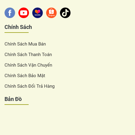
Chính Sách
Chính Sách Mua Bán
Chính Sách Thanh Toán
Chính Sách Vận Chuyển
Chính Sách Bảo Mật
Chính Sách Đổi Trả Hàng
Bản Đồ