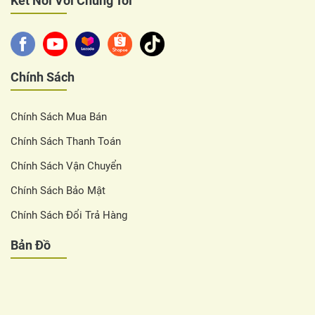
Kết Nối Với Chúng Tôi
Chính Sách
Chính Sách Mua Bán
Chính Sách Thanh Toán
Chính Sách Vận Chuyển
Chính Sách Bảo Mật
Chính Sách Đổi Trả Hàng
Bản Đồ