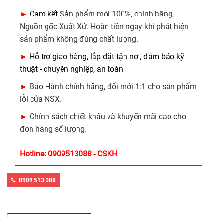
►
Cam kết
Sản phẩm mới 100%, chính hãng,
Nguồn gốc Xuất Xứ. Hoàn tiền ngay khi phát hiện
sản phẩm không đúng chất lượng.
►
Hỗ trợ giao hàng, lắp đặt tận nơi, đảm bảo kỹ
thuật - chuyên nghiệp, an toàn.
►
Bảo Hành chính hãng, đổi mới 1:1 cho sản phẩm
lỗi của NSX.
►
Chính sách chiết khấu và khuyến mãi cao cho
đơn hàng số lượng.
Hotline: 0909513088 - CSKH
0909 513 088