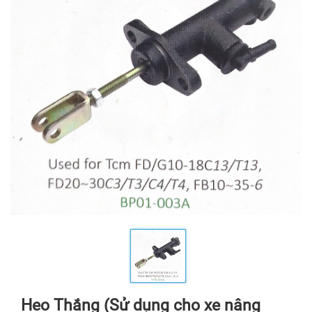
Heo Thắng (Sử dụng cho xe nâng