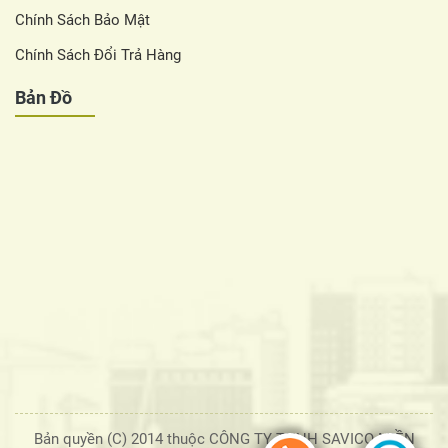
Chính Sách Bảo Mật
Chính Sách Đổi Trả Hàng
Bản Đồ
Bản quyền (C) 2014 thuộc CÔNG TY TNHH SAVICO MIỀN