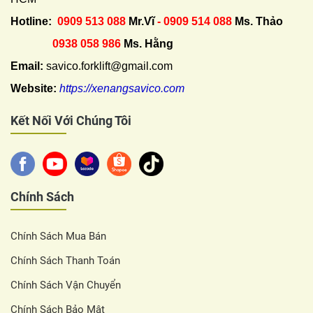
Hotline:
0909 513 088
Mr.Vĩ
- 0909 514 088
Ms. Thảo
0938 058 986
Ms. Hằng
Email:
savico.forklift@gmail.com
Website:
https://xenangsavico.com
Kết Nối Với Chúng Tôi
Chính Sách
Chính Sách Mua Bán
Chính Sách Thanh Toán
Chính Sách Vận Chuyển
Chính Sách Bảo Mật