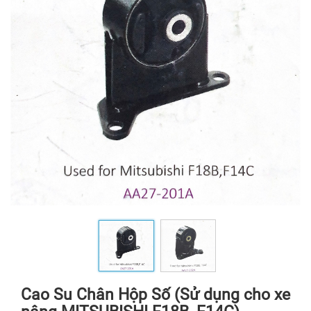
Cao Su Chân Hộp Số (Sử dụng cho xe