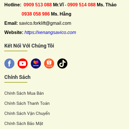
Hotline:
0909 513 088
Mr.Vĩ
- 0909 514 088
Ms. Thảo
0938 058 986
Ms. Hằng
Email:
savico.forklift@gmail.com
Website:
https://xenangsavico.com
Kết Nối Với Chúng Tôi
Chính Sách
Chính Sách Mua Bán
Chính Sách Thanh Toán
Chính Sách Vận Chuyển
Chính Sách Bảo Mật