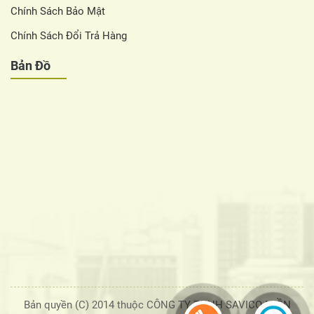
Chính Sách Bảo Mật
Chính Sách Đổi Trả Hàng
Bản Đồ
Bản quyền (C) 2014 thuộc CÔNG TY TNHH SAVICO MIỀN