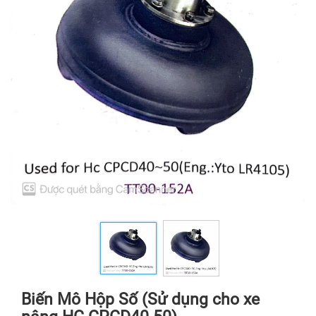
Biến Mô Hộp Số (Sử dụng cho xe