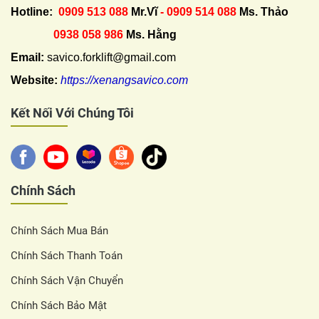
Hotline:
0909 513 088
Mr.Vĩ
- 0909 514 088
Ms. Thảo
0938 058 986
Ms. Hằng
Email:
savico.forklift@gmail.com
Website:
https://xenangsavico.com
Kết Nối Với Chúng Tôi
Chính Sách
Chính Sách Mua Bán
Chính Sách Thanh Toán
Chính Sách Vận Chuyển
Chính Sách Bảo Mật