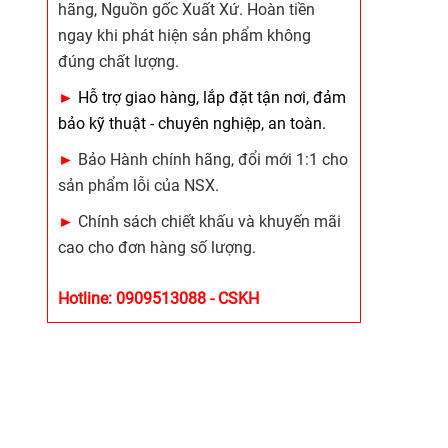
hãng, Nguồn gốc Xuất Xứ. Hoàn tiền
ngay khi phát hiện sản phẩm không
đúng chất lượng.
►
Hỗ trợ giao hàng, lắp đặt tận nơi, đảm
bảo kỹ thuật - chuyên nghiệp, an toàn.
►
Bảo Hành chính hãng, đổi mới 1:1 cho
sản phẩm lỗi của NSX.
►
Chính sách chiết khấu và khuyến mãi
cao cho đơn hàng số lượng.
Hotline: 0909513088 - CSKH