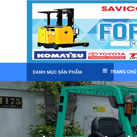
TRANG CHỦ
DANH MỤC SẢN PHẨM