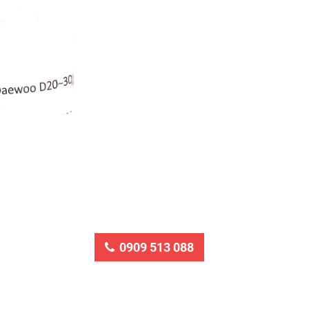
0909 513 088