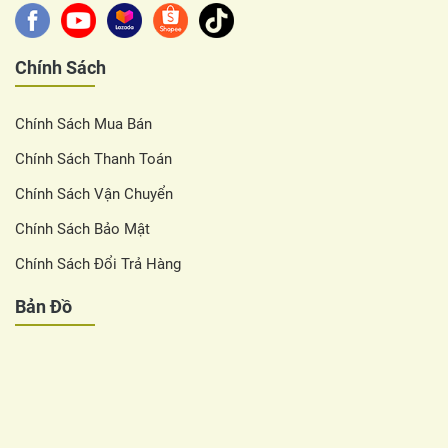
Chính Sách
Chính Sách Mua Bán
Chính Sách Thanh Toán
Chính Sách Vận Chuyển
Chính Sách Bảo Mật
Chính Sách Đổi Trả Hàng
Bản Đồ