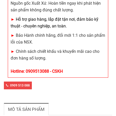
Nguồn gốc Xuất Xứ. Hoàn tiền ngay khi phát hiện
sản phẩm không đúng chất lượng.
►
Hỗ trợ giao hàng, lắp đặt tận nơi, đảm bảo kỹ
thuật - chuyên nghiệp, an toàn.
►
Bảo Hành chính hãng, đổi mới 1:1 cho sản phẩm
lỗi của NSX.
►
Chính sách chiết khấu và khuyến mãi cao cho
đơn hàng số lượng.
Hotline: 0909513088 - CSKH
0909 513 088
MÔ TẢ SẢN PHẨM