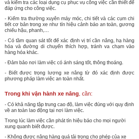
và kiểm tra các loại dụng cụ phục vụ công việc cần thiết để
đáp ứng cho công việc.
- Kiểm tra thường xuyên máy móc, chi tiết và các cụm chi
tiết cơ bản trong xe như tín hiệu cảnh báo an toàn, gương
chiếu hậu, phanh,…
- Có tầm quan sát tốt để xác định vị trí cần nâng, hạ hàng
hóa và đường di chuyển thích hợp, tránh va chạm vào
hàng hóa khác.
- Đảm bảo nơi làm việc có ánh sáng tốt, thông thoáng.
- Biết được trọng lượng xe nâng từ đó xác định được
phương pháp làm việc an toàn nhất.
Trong khi vận hành xe nâng
, cần:
- Có khả năng tập trung cao độ, làm việc đúng với quy định
về an toàn lao động tại nơi làm việc.
Trong lúc làm việc cần phát tín hiệu báo cho mọi người
xung quanh biết được.
- Không được nâng hàng quá tải trọng cho phép của xe