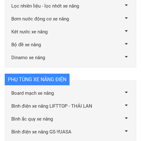
Lọc nhiên liệu - lọc nhớt xe nâng
Bơm nước động cơ xe nâng
Két nước xe nâng
Bộ đề xe nâng
Dinamo xe nâng
PHỤ TÙNG XE NÂNG ĐIỆN
Board mạch xe nâng
Bình điện xe nâng LIFTTOP - THÁI LAN
Bình ắc quy xe nâng
Bình điện xe nâng GS-YUASA