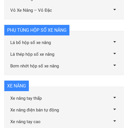
Vỏ Xe Nâng – Vỏ Đặc
PHỤ TÙNG HỘP SỐ XE NÂNG
Lá bố hộp số xe nâng
Lá thép hộp số xe nâng
Bơm nhớt hộp số xe nâng
XE NÂNG
Xe nâng tay thấp
Xe nâng điện bán tự động
Xe nâng tay cao