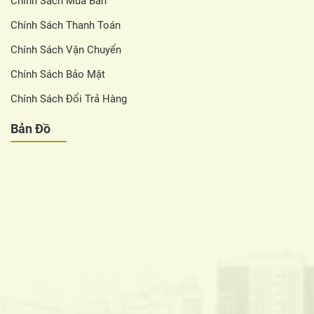
Chính Sách Mua Bán
Chính Sách Thanh Toán
Chính Sách Vận Chuyển
Chính Sách Bảo Mật
Chính Sách Đổi Trả Hàng
Bản Đồ