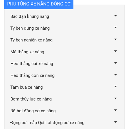
PHỤ TÙNG XE NÂNG ĐỘNG CƠ
Bạc đạn khung nâng
Ty ben đứng xe nâng
Ty ben nghiên xe nâng
Má thắng xe nâng
Heo thắng cái xe nâng
Heo thắng con xe nâng
Tam bua xe nâng
Bơm thủy lực xe nâng
Bộ hơi động cơ xe nâng
Động cơ - nắp Qui Lát động cơ xe nâng