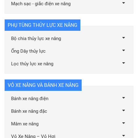
Mạch sạc - giắc điện xe nâng
PHỤ TÙNG THỦY LỰC XE NÂNG
Bộ chia thủy lực xe nâng
Ống Dây thủy lực
Lọc thủy lực xe nâng
VỎ XE NÂNG VÀ BÁNH XE NÂNG
Bánh xe nâng điện
Bánh xe nâng đặc
Mâm xe nâng
Vỏ Xe Nâng – Vỏ Hơi