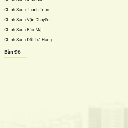
Chính Sách Thanh Toán
Chính Sách Vận Chuyển
Chính Sách Bảo Mật
Chính Sách Đổi Trả Hàng
Bản Đồ