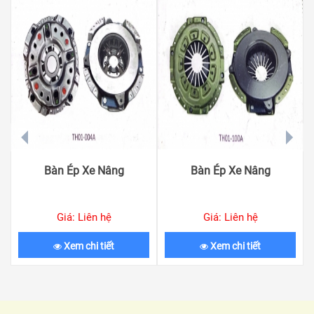
prev
next
Bàn Ép Xe Nâng
Bàn Ép Xe Nâng
Giá: Liên hệ
Giá: Liên hệ
Xem chi tiết
Xem chi tiết